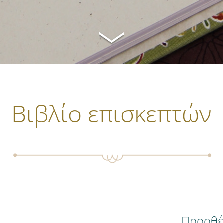
Βιβλίο επισκεπτών
Προσθέσ