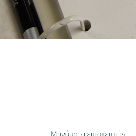
Μηνύματα επισκεπτών