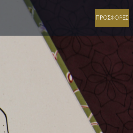
ΠΡΟΣΦΟΡΕΣ