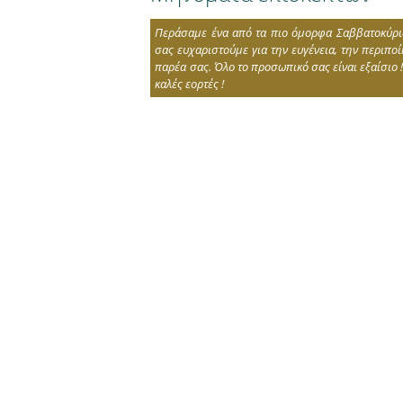
Περάσαμε ένα από τα πιο όμορφα Σαββατοκύρι
σας ευχαριστούμε για την ευγένεια, την περιποί
παρέα σας. Όλο το προσωπικό σας είναι εξαίσιο 
καλές εορτές !